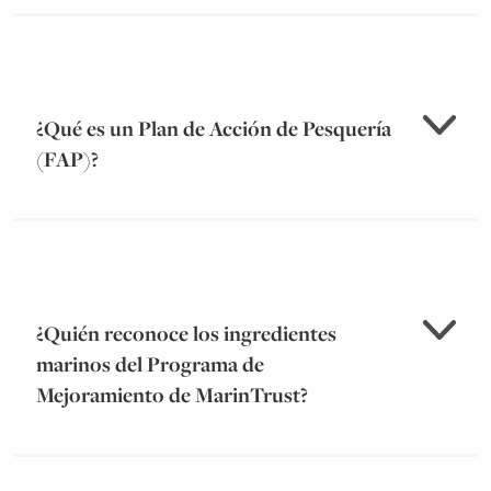
¿Qué es un Plan de Acción de Pesquería
(FAP)?
¿Quién reconoce los ingredientes
marinos del Programa de
Mejoramiento de MarinTrust?