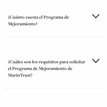
¿Cuánto cuesta el Programa de
Mejoramiento?
¿Cuáles son los requisitos para solicitar
el Programa de Mejoramiento de
MarinTrust?
pulsar aquí