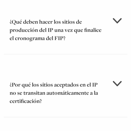
¿Qué deben hacer los sitios de
producción del IP una vez que finalice
el cronograma del FIP?
¿Por qué los sitios aceptados en el IP
no se transitan automáticamente a la
certificación?
aquí